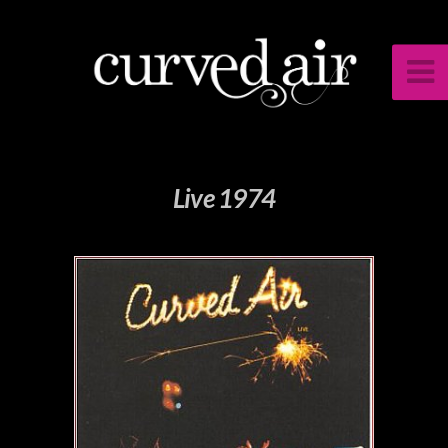
Live 1974